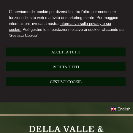
Ci serviamo dei cookie per diversi fini, tra l'altro per consentire
funzioni del sito web e attività di marketing mirate. Per maggiori
informazioni, riveda la nostra
informativa sulla privacy e sui
cookie.
Può gestire le impostazioni relative ai cookie, cliccando su
'Gestisci Cookie'
ACCETTA TUTTI
RIFIUTA TUTTI
GESTISCI COOKIE
English
DELLA VALLE &