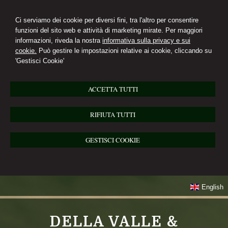
Ci serviamo dei cookie per diversi fini, tra l'altro per consentire
funzioni del sito web e attività di marketing mirate. Per maggiori
informazioni, riveda la nostra
informativa sulla privacy e sui
cookie.
Può gestire le impostazioni relative ai cookie, cliccando su
'Gestisci Cookie'
ACCETTA TUTTI
RIFIUTA TUTTI
GESTISCI COOKIE
English
DELLA VALLE &