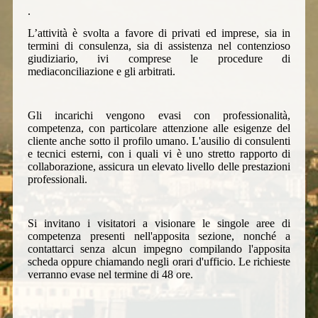
.
L’attività è svolta a favore di privati ed imprese, sia in
termini di consulenza, sia di assistenza nel contenzioso
giudiziario, ivi comprese le procedure di
mediaconciliazione e gli arbitrati.
Gli incarichi vengono evasi con professionalità,
competenza, con particolare attenzione alle esigenze del
cliente anche sotto il profilo umano. L'ausilio di consulenti
e tecnici esterni, con i quali vi è uno stretto rapporto di
collaborazione, assicura un elevato livello delle prestazioni
professionali.
Si invitano i visitatori a visionare le singole aree di
competenza presenti nell'apposita sezione, nonché a
contattarci senza alcun impegno compilando l'apposita
scheda oppure chiamando negli orari d'ufficio. Le richieste
verranno evase nel termine di 48 ore.