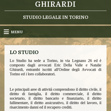
GHIRARDI
STUDIO LEGALE IN TORINO
MENU
LO STUDIO
Lo Studio ha sede a Torino, in via Legnano 26 ed è
composto dagli avvocati Eric Della Valle e Natalie
Ghirardi, entrambi iscritti all'Ordine degli Avvocati di
Torino ed i loro collaboratori.
Le principali aree di attività comprendono il diritto civile, il
diritto di famiglia, il diritto commerciale, il diritto
societario, il diritto bancario e finanziario, il diritto
fallimentare, il diritto assicurativo, il diritto del lavoro, il
risarcimento danni ed il recupero crediti.